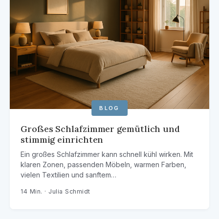
BLOG
Großes Schlafzimmer gemütlich und
stimmig einrichten
Ein großes Schlafzimmer kann schnell kühl wirken. Mit
klaren Zonen, passenden Möbeln, warmen Farben,
vielen Textilien und sanftem…
14 Min. · Julia Schmidt