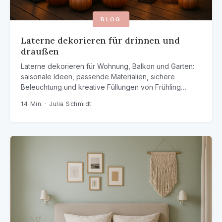
BLOG
Laterne dekorieren für drinnen und
draußen
Laterne dekorieren für Wohnung, Balkon und Garten:
saisonale Ideen, passende Materialien, sichere
Beleuchtung und kreative Füllungen von Frühling…
14 Min. · Julia Schmidt