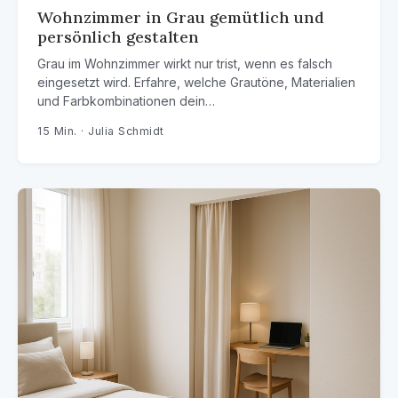
Wohnzimmer in Grau gemütlich und
persönlich gestalten
Grau im Wohnzimmer wirkt nur trist, wenn es falsch
eingesetzt wird. Erfahre, welche Grautöne, Materialien
und Farbkombinationen dein…
15 Min. · Julia Schmidt