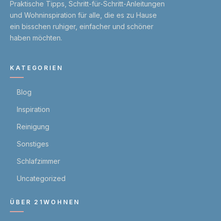
Praktische Tipps, Schritt-für-Schritt-Anleitungen
und Wohn­inspiration für alle, die es zu Hause
ein bisschen ruhiger, einfacher und schöner
haben möchten.
KATEGORIEN
Blog
Inspiration
Reinigung
Sonstiges
Schlafzimmer
Uncategorized
ÜBER 21WOHNEN