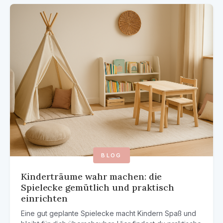
BLOG
Kinderträume wahr machen: die
Spielecke gemütlich und praktisch
einrichten
Eine gut geplante Spielecke macht Kindern Spaß und