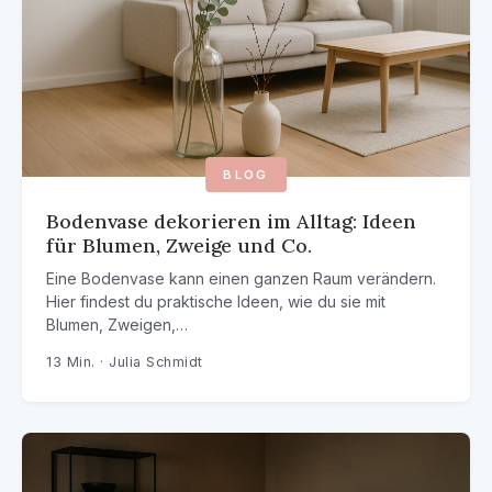
BLOG
Bodenvase dekorieren im Alltag: Ideen
für Blumen, Zweige und Co.
Eine Bodenvase kann einen ganzen Raum verändern.
Hier findest du praktische Ideen, wie du sie mit
Blumen, Zweigen,…
13 Min. · Julia Schmidt