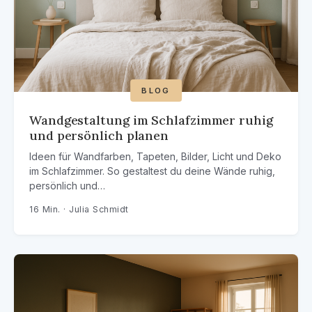
BLOG
Wandgestaltung im Schlafzimmer ruhig
und persönlich planen
Ideen für Wandfarben, Tapeten, Bilder, Licht und Deko
im Schlafzimmer. So gestaltest du deine Wände ruhig,
persönlich und…
16 Min. · Julia Schmidt