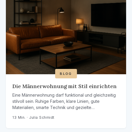
BLOG
Die Männerwohnung mit Stil einrichten
Eine Männerwohnung darf funktional und gleichzeitig
stilvoll sein. Ruhige Farben, klare Linien, gute
Materialien, smarte Technik und gezielte…
13 Min. · Julia Schmidt