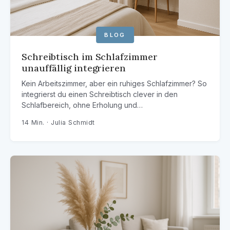
BLOG
Schreibtisch im Schlafzimmer
unauffällig integrieren
Kein Arbeitszimmer, aber ein ruhiges Schlafzimmer? So
integrierst du einen Schreibtisch clever in den
Schlafbereich, ohne Erholung und…
14 Min. · Julia Schmidt