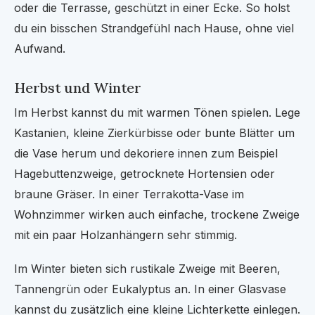
oder die Terrasse, geschützt in einer Ecke. So holst
du ein bisschen Strandgefühl nach Hause, ohne viel
Aufwand.
Herbst und Winter
Im Herbst kannst du mit warmen Tönen spielen. Lege
Kastanien, kleine Zierkürbisse oder bunte Blätter um
die Vase herum und dekoriere innen zum Beispiel
Hagebuttenzweige, getrocknete Hortensien oder
braune Gräser. In einer Terrakotta-Vase im
Wohnzimmer wirken auch einfache, trockene Zweige
mit ein paar Holzanhängern sehr stimmig.
Im Winter bieten sich rustikale Zweige mit Beeren,
Tannengrün oder Eukalyptus an. In einer Glasvase
kannst du zusätzlich eine kleine Lichterkette einlegen.