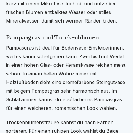
kurz mit einem Mikrofasertuch ab und nutze bei
frischen Blumen entkalktes Wasser oder stilles
Mineralwasser, damit sich weniger Ränder bilden.
Pampasgras und Trockenblumen
Pampasgras ist ideal für Bodenvase-Einsteigerinnen,
weil es kaum schiefgehen kann. Zwei bis fünf Wedel
in einer hohen Glas- oder Keramikvase reichen meist
schon. In einem hellen Wohnzimmer mit
Holzfußboden sieht eine cremefarbene Steingutvase
mit beigem Pampasgras sehr harmonisch aus. Im
Schlafzimmer kannst du roséfarbenes Pampasgras
für einen weicheren, romantischen Look wählen.
Trockenblumensträuße kannst du nach Farben
sortieren. Für einen ruhigen Look wählst du Beige,