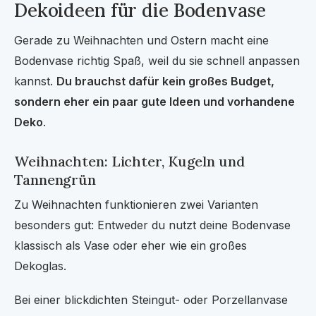
Dekoideen für die Bodenvase
Gerade zu Weihnachten und Ostern macht eine
Bodenvase richtig Spaß, weil du sie schnell anpassen
kannst.
Du brauchst dafür kein großes Budget,
sondern eher ein paar gute Ideen und vorhandene
Deko
.
Weihnachten: Lichter, Kugeln und
Tannengrün
Zu Weihnachten funktionieren zwei Varianten
besonders gut: Entweder du nutzt deine Bodenvase
klassisch als Vase oder eher wie ein großes
Dekoglas.
Bei einer blickdichten Steingut- oder Porzellanvase