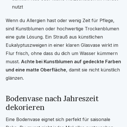
nutzt
Wenn du Allergien hast oder wenig Zeit für Pflege,
sind Kunstblumen oder hochwertige Trockenblumen
eine gute Lösung. Ein Strauß aus künstlichen
Eukalyptuszweigen in einer klaren Glasvase wirkt im
Flur frisch, ohne dass du dich um Wasser kümmern
musst.
Achte bei Kunstblumen auf gedeckte Farben
und eine matte Oberfläche
, damit sie nicht künstlich
glänzen.
Bodenvase nach Jahreszeit
dekorieren
Eine Bodenvase eignet sich perfekt für saisonale