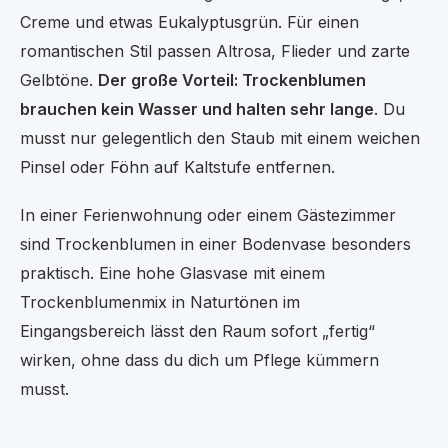
Creme und etwas Eukalyptusgrün. Für einen
romantischen Stil passen Altrosa, Flieder und zarte
Gelbtöne.
Der große Vorteil: Trockenblumen
brauchen kein Wasser und halten sehr lange
. Du
musst nur gelegentlich den Staub mit einem weichen
Pinsel oder Föhn auf Kaltstufe entfernen.
In einer Ferienwohnung oder einem Gästezimmer
sind Trockenblumen in einer Bodenvase besonders
praktisch. Eine hohe Glasvase mit einem
Trockenblumenmix in Naturtönen im
Eingangsbereich lässt den Raum sofort „fertig“
wirken, ohne dass du dich um Pflege kümmern
musst.