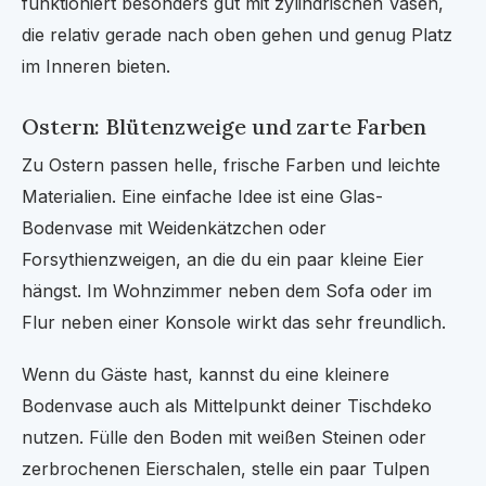
funktioniert besonders gut mit zylindrischen Vasen,
die relativ gerade nach oben gehen und genug Platz
im Inneren bieten.
Ostern: Blütenzweige und zarte Farben
Zu Ostern passen helle, frische Farben und leichte
Materialien. Eine einfache Idee ist eine Glas-
Bodenvase mit Weidenkätzchen oder
Forsythienzweigen, an die du ein paar kleine Eier
hängst. Im Wohnzimmer neben dem Sofa oder im
Flur neben einer Konsole wirkt das sehr freundlich.
Wenn du Gäste hast, kannst du eine kleinere
Bodenvase auch als Mittelpunkt deiner Tischdeko
nutzen. Fülle den Boden mit weißen Steinen oder
zerbrochenen Eierschalen, stelle ein paar Tulpen