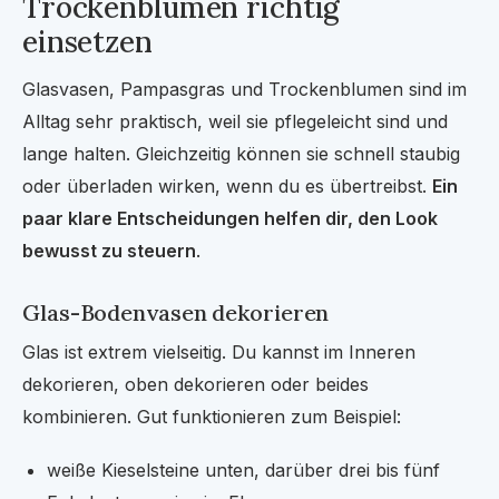
Trockenblumen richtig
einsetzen
Glasvasen, Pampasgras und Trockenblumen sind im
Alltag sehr praktisch, weil sie pflegeleicht sind und
lange halten. Gleichzeitig können sie schnell staubig
oder überladen wirken, wenn du es übertreibst.
Ein
paar klare Entscheidungen helfen dir, den Look
bewusst zu steuern
.
Glas-Bodenvasen dekorieren
Glas ist extrem vielseitig. Du kannst im Inneren
dekorieren, oben dekorieren oder beides
kombinieren. Gut funktionieren zum Beispiel:
weiße Kieselsteine unten, darüber drei bis fünf