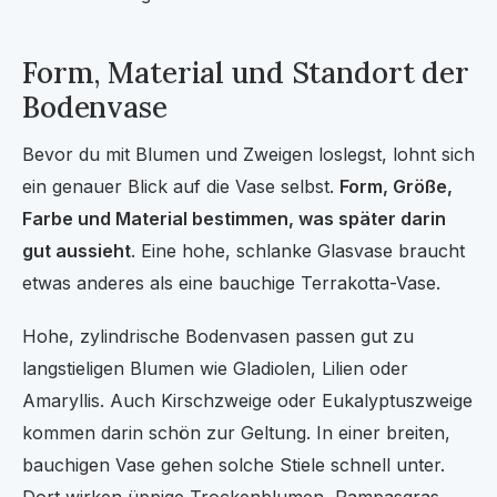
Form, Material und Standort der
Bodenvase
Bevor du mit Blumen und Zweigen loslegst, lohnt sich
ein genauer Blick auf die Vase selbst.
Form, Größe,
Farbe und Material bestimmen, was später darin
gut aussieht
. Eine hohe, schlanke Glasvase braucht
etwas anderes als eine bauchige Terrakotta-Vase.
Hohe, zylindrische Bodenvasen passen gut zu
langstieligen Blumen wie Gladiolen, Lilien oder
Amaryllis. Auch Kirschzweige oder Eukalyptuszweige
kommen darin schön zur Geltung. In einer breiten,
bauchigen Vase gehen solche Stiele schnell unter.