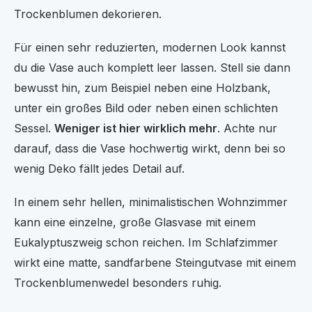
Trockenblumen dekorieren.
Für einen sehr reduzierten, modernen Look kannst
du die Vase auch komplett leer lassen. Stell sie dann
bewusst hin, zum Beispiel neben eine Holzbank,
unter ein großes Bild oder neben einen schlichten
Sessel.
Weniger ist hier wirklich mehr
. Achte nur
darauf, dass die Vase hochwertig wirkt, denn bei so
wenig Deko fällt jedes Detail auf.
In einem sehr hellen, minimalistischen Wohnzimmer
kann eine einzelne, große Glasvase mit einem
Eukalyptuszweig schon reichen. Im Schlafzimmer
wirkt eine matte, sandfarbene Steingutvase mit einem
Trockenblumenwedel besonders ruhig.