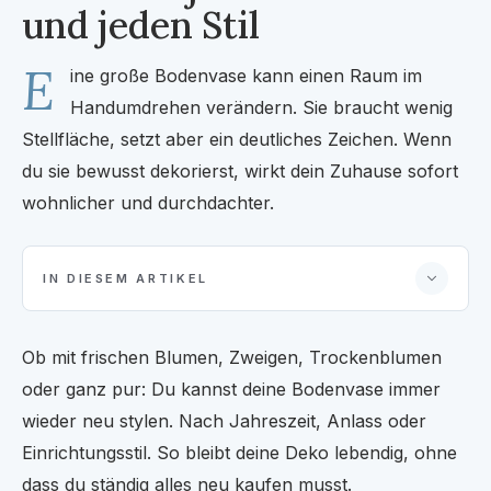
und jeden Stil
E
ine große Bodenvase kann einen Raum im
Handumdrehen verändern. Sie braucht wenig
Stellfläche, setzt aber ein deutliches Zeichen. Wenn
du sie bewusst dekorierst, wirkt dein Zuhause sofort
wohnlicher und durchdachter.
IN DIESEM ARTIKEL
Ob mit frischen Blumen, Zweigen, Trockenblumen
oder ganz pur: Du kannst deine Bodenvase immer
wieder neu stylen. Nach Jahreszeit, Anlass oder
Einrichtungsstil. So bleibt deine Deko lebendig, ohne
dass du ständig alles neu kaufen musst.