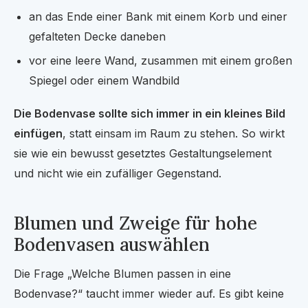
an das Ende einer Bank mit einem Korb und einer
gefalteten Decke daneben
vor eine leere Wand, zusammen mit einem großen
Spiegel oder einem Wandbild
Die Bodenvase sollte sich immer in ein kleines Bild
einfügen
, statt einsam im Raum zu stehen. So wirkt
sie wie ein bewusst gesetztes Gestaltungselement
und nicht wie ein zufälliger Gegenstand.
Blumen und Zweige für hohe
Bodenvasen auswählen
Die Frage „Welche Blumen passen in eine
Bodenvase?“ taucht immer wieder auf. Es gibt keine