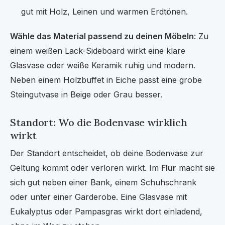
gut mit Holz, Leinen und warmen Erdtönen.
Wähle das Material passend zu deinen Möbeln
: Zu
einem weißen Lack-Sideboard wirkt eine klare
Glasvase oder weiße Keramik ruhig und modern.
Neben einem Holzbuffet in Eiche passt eine grobe
Steingutvase in Beige oder Grau besser.
Standort: Wo die Bodenvase wirklich
wirkt
Der Standort entscheidet, ob deine Bodenvase zur
Geltung kommt oder verloren wirkt. Im
Flur
macht sie
sich gut neben einer Bank, einem Schuhschrank
oder unter einer Garderobe. Eine Glasvase mit
Eukalyptus oder Pampasgras wirkt dort einladend,