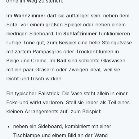
ohne im Weg zu stehen.
Im
Wohnzimmer
darf sie auffälliger sein: neben dem
Sofa, vor einem großen Spiegel oder neben einem
niedrigen Sideboard. Im
Schlafzimmer
funktionieren
ruhige Töne gut, zum Beispiel eine helle Steingutvase
mit zartem Pampasgras oder Trockenblumen in
Beige und Creme. Im
Bad
sind schlichte Glasvasen
mit ein paar Gräsern oder Zweigen ideal, weil sie
leicht und frisch wirken.
Ein typischer Fallstrick: Die Vase steht allein in einer
Ecke und wirkt verloren. Stell sie lieber als Teil eines
kleinen Arrangements auf, zum Beispiel:
neben ein Sideboard, kombiniert mit einer
Tischlampe und einem Bild an der Wand