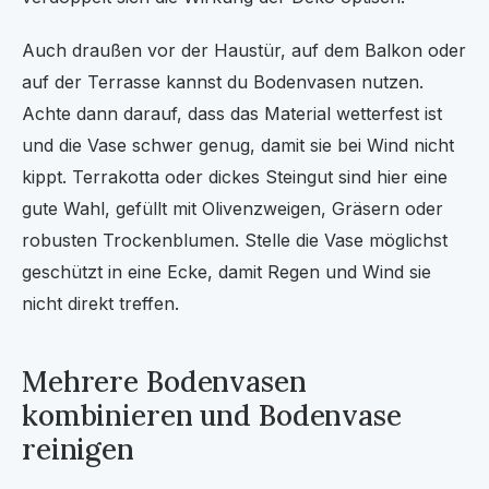
Auch draußen vor der Haustür, auf dem Balkon oder
auf der Terrasse kannst du Bodenvasen nutzen.
Achte dann darauf, dass das Material wetterfest ist
und die Vase schwer genug, damit sie bei Wind nicht
kippt. Terrakotta oder dickes Steingut sind hier eine
gute Wahl, gefüllt mit Olivenzweigen, Gräsern oder
robusten Trockenblumen. Stelle die Vase möglichst
geschützt in eine Ecke, damit Regen und Wind sie
nicht direkt treffen.
Mehrere Bodenvasen
kombinieren und Bodenvase
reinigen