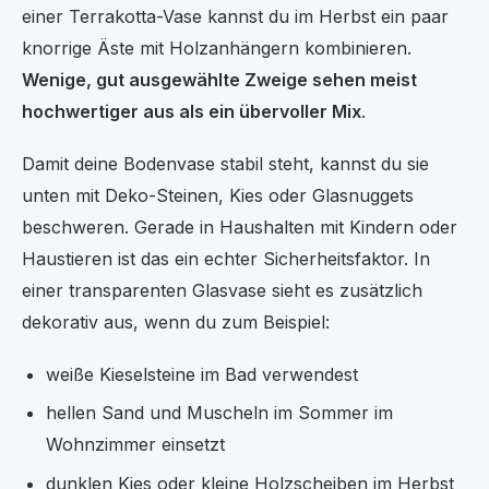
einer Terrakotta-Vase kannst du im Herbst ein paar
knorrige Äste mit Holzanhängern kombinieren.
Wenige, gut ausgewählte Zweige sehen meist
hochwertiger aus als ein übervoller Mix
.
Damit deine Bodenvase stabil steht, kannst du sie
unten mit Deko-Steinen, Kies oder Glasnuggets
beschweren. Gerade in Haushalten mit Kindern oder
Haustieren ist das ein echter Sicherheitsfaktor. In
einer transparenten Glasvase sieht es zusätzlich
dekorativ aus, wenn du zum Beispiel:
weiße Kieselsteine im Bad verwendest
hellen Sand und Muscheln im Sommer im
Wohnzimmer einsetzt
dunklen Kies oder kleine Holzscheiben im Herbst