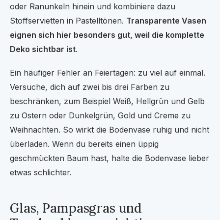
oder Ranunkeln hinein und kombiniere dazu
Stoffservietten in Pastelltönen.
Transparente Vasen
eignen sich hier besonders gut, weil die komplette
Deko sichtbar ist
.
Ein häufiger Fehler an Feiertagen: zu viel auf einmal.
Versuche, dich auf zwei bis drei Farben zu
beschränken, zum Beispiel Weiß, Hellgrün und Gelb
zu Ostern oder Dunkelgrün, Gold und Creme zu
Weihnachten. So wirkt die Bodenvase ruhig und nicht
überladen. Wenn du bereits einen üppig
geschmückten Baum hast, halte die Bodenvase lieber
etwas schlichter.
Glas, Pampasgras und