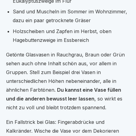
Eukalyptuszweige im Flur
Sand und Muscheln im Sommer im Wohnzimmer,
dazu ein paar getrocknete Gräser
Holzscheiben und Zapfen im Herbst, oben
Hagebuttenzweige im Essbereich
Getönte Glasvasen in Rauchgrau, Braun oder Grün
sehen auch ohne Inhalt schön aus, vor allem in
Gruppen. Stell zum Beispiel drei Vasen in
unterschiedlichen Höhen nebeneinander, alle in
ähnlichen Farbtönen.
Du kannst eine Vase füllen
und die anderen bewusst leer lassen
, so wirkt es
nicht zu voll und bleibt trotzdem spannend.
Ein Fallstrick bei Glas: Fingerabdrücke und
Kalkränder. Wische die Vase vor dem Dekorieren