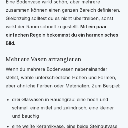
Eine Bodenvase wirkt schön, aber mehrere
zusammen können einen ganzen Bereich definieren.
Gleichzeitig solltest du es nicht übertreiben, sonst
wirkt der Raum schnell zugestellt.
Mit ein paar
einfachen Regeln bekommst du ein harmonisches
Bild
.
Mehrere Vasen arrangieren
Wenn du mehrere Bodenvasen nebeneinander
stellst, wähle unterschiedliche Höhen und Formen,
aber ähnliche Farben oder Materialien. Zum Beispiel:
drei Glasvasen in Rauchgrau: eine hoch und
schmal, eine mittel und zylindrisch, eine kleiner
und bauchig
eine weiße Keramikvase, eine beige Steingutvase