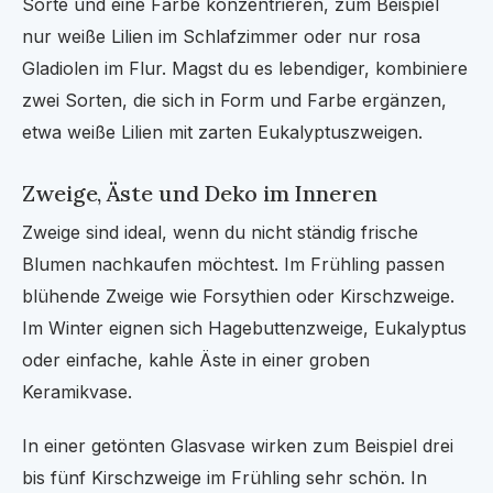
Sorte und eine Farbe konzentrieren, zum Beispiel
nur weiße Lilien im Schlafzimmer oder nur rosa
Gladiolen im Flur. Magst du es lebendiger, kombiniere
zwei Sorten, die sich in Form und Farbe ergänzen,
etwa weiße Lilien mit zarten Eukalyptuszweigen.
Zweige, Äste und Deko im Inneren
Zweige sind ideal, wenn du nicht ständig frische
Blumen nachkaufen möchtest. Im Frühling passen
blühende Zweige wie Forsythien oder Kirschzweige.
Im Winter eignen sich Hagebuttenzweige, Eukalyptus
oder einfache, kahle Äste in einer groben
Keramikvase.
In einer getönten Glasvase wirken zum Beispiel drei
bis fünf Kirschzweige im Frühling sehr schön. In