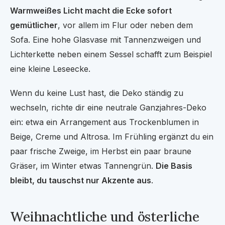
Warmweißes Licht macht die Ecke sofort
gemütlicher
, vor allem im Flur oder neben dem
Sofa. Eine hohe Glasvase mit Tannenzweigen und
Lichterkette neben einem Sessel schafft zum Beispiel
eine kleine Leseecke.
Wenn du keine Lust hast, die Deko ständig zu
wechseln, richte dir eine neutrale Ganzjahres-Deko
ein: etwa ein Arrangement aus Trockenblumen in
Beige, Creme und Altrosa. Im Frühling ergänzt du ein
paar frische Zweige, im Herbst ein paar braune
Gräser, im Winter etwas Tannengrün.
Die Basis
bleibt, du tauschst nur Akzente aus
.
Weihnachtliche und österliche