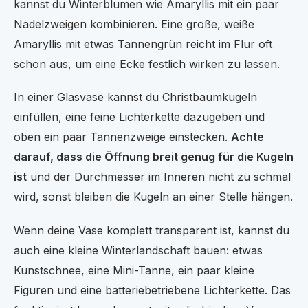
kannst du Winterblumen wie Amaryllis mit ein paar
Nadelzweigen kombinieren. Eine große, weiße
Amaryllis mit etwas Tannengrün reicht im Flur oft
schon aus, um eine Ecke festlich wirken zu lassen.
In einer Glasvase kannst du Christbaumkugeln
einfüllen, eine feine Lichterkette dazugeben und
oben ein paar Tannenzweige einstecken.
Achte
darauf, dass die Öffnung breit genug für die Kugeln
ist
und der Durchmesser im Inneren nicht zu schmal
wird, sonst bleiben die Kugeln an einer Stelle hängen.
Wenn deine Vase komplett transparent ist, kannst du
auch eine kleine Winterlandschaft bauen: etwas
Kunstschnee, eine Mini-Tanne, ein paar kleine
Figuren und eine batteriebetriebene Lichterkette. Das