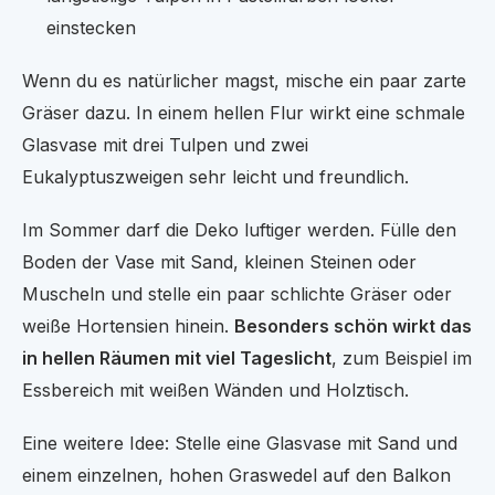
einstecken
Wenn du es natürlicher magst, mische ein paar zarte
Gräser dazu. In einem hellen Flur wirkt eine schmale
Glasvase mit drei Tulpen und zwei
Eukalyptuszweigen sehr leicht und freundlich.
Im Sommer darf die Deko luftiger werden. Fülle den
Boden der Vase mit Sand, kleinen Steinen oder
Muscheln und stelle ein paar schlichte Gräser oder
weiße Hortensien hinein.
Besonders schön wirkt das
in hellen Räumen mit viel Tageslicht
, zum Beispiel im
Essbereich mit weißen Wänden und Holztisch.
Eine weitere Idee: Stelle eine Glasvase mit Sand und
einem einzelnen, hohen Graswedel auf den Balkon