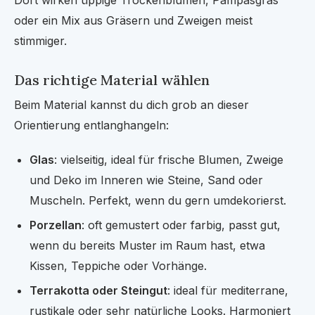
Dort wirken üppige Trockenblumen, Pampasgras
oder ein Mix aus Gräsern und Zweigen meist
stimmiger.
Das richtige Material wählen
Beim Material kannst du dich grob an dieser
Orientierung entlanghangeln:
Glas
: vielseitig, ideal für frische Blumen, Zweige
und Deko im Inneren wie Steine, Sand oder
Muscheln. Perfekt, wenn du gern umdekorierst.
Porzellan
: oft gemustert oder farbig, passt gut,
wenn du bereits Muster im Raum hast, etwa
Kissen, Teppiche oder Vorhänge.
Terrakotta oder Steingut
: ideal für mediterrane,
rustikale oder sehr natürliche Looks. Harmoniert