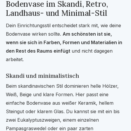
Bodenvase im Skandi, Retro,
Landhaus- und Minimal-Stil
Dein Einrichtungsstil entscheidet stark mit, wie deine
Bodenvase wirken sollte.
Am schönsten ist sie,
wenn sie sich in Farben, Formen und Materialien in
den Rest des Raums einfügt
und nicht dagegen
arbeitet.
Skandi und minimalistisch
Beim skandinavischen Stil dominieren helle Hölzer,
Weiß, Beige und klare Formen. Hier passt eine
einfache Bodenvase aus weißer Keramik, hellem
Steingut oder klarem Glas. Du kannst sie mit ein bis
zwei Eukalyptuszweigen, einem einzelnen
Pampasgraswedel oder ein paar zarten