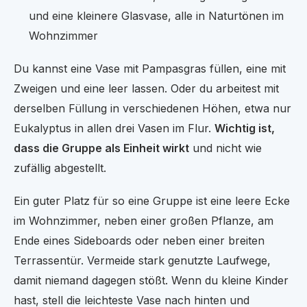
und eine kleinere Glasvase, alle in Naturtönen im
Wohnzimmer
Du kannst eine Vase mit Pampasgras füllen, eine mit
Zweigen und eine leer lassen. Oder du arbeitest mit
derselben Füllung in verschiedenen Höhen, etwa nur
Eukalyptus in allen drei Vasen im Flur.
Wichtig ist,
dass die Gruppe als Einheit wirkt
und nicht wie
zufällig abgestellt.
Ein guter Platz für so eine Gruppe ist eine leere Ecke
im Wohnzimmer, neben einer großen Pflanze, am
Ende eines Sideboards oder neben einer breiten
Terrassentür. Vermeide stark genutzte Laufwege,
damit niemand dagegen stößt. Wenn du kleine Kinder
hast, stell die leichteste Vase nach hinten und