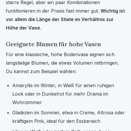
starre Regel, aber ein paar Kombinationen
funktionieren in der Praxis fast immer gut.
Wichtig ist
vor allem die Länge der Stiele im Verhältnis zur
Höhe der Vase
.
Geeignete Blumen für hohe Vasen
Für eine klassische, hohe Bodenvase eignen sich
langstielige Blumen, die etwas Volumen mitbringen.
Du kannst zum Beispiel wählen:
Amaryllis im Winter, in Weiß für einen ruhigen
Look oder in Dunkelrot für mehr Drama im
Wohnzimmer
Gladiolen im Sommer, etwa in Creme, Altrosa oder
kräftigem Pink, ideal für den Essbereich