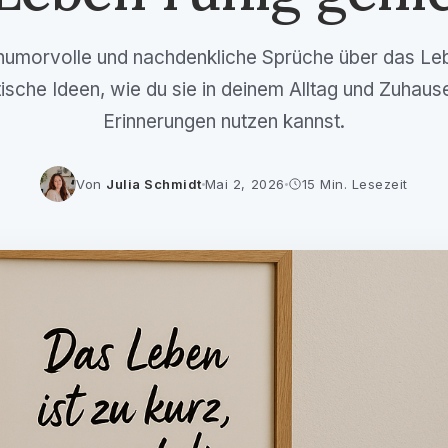
humorvolle und nachdenkliche Sprüche über das Leb
tische Ideen, wie du sie in deinem Alltag und Zuhause
Erinnerungen nutzen kannst.
Von
Julia Schmidt
Mai 2, 2026
15 Min. Lesezeit