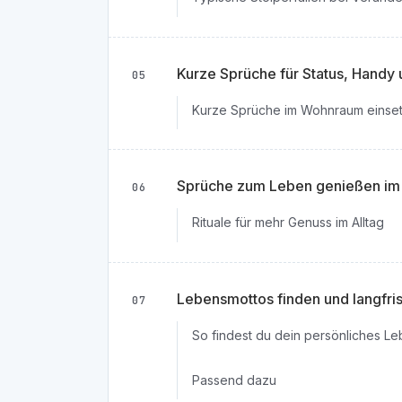
Kurze Sprüche für Status, Handy 
05
Kurze Sprüche im Wohnraum einse
Sprüche zum Leben genießen im
06
Rituale für mehr Genuss im Alltag
Lebensmottos finden und langfris
07
So findest du dein persönliches L
Passend dazu