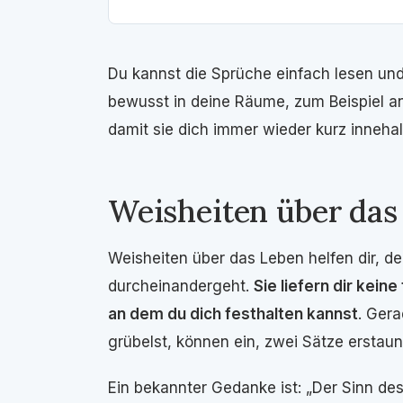
Du kannst die Sprüche einfach lesen und
bewusst in deine Räume, zum Beispiel an
damit sie dich immer wieder kurz innehal
Weisheiten über das
Weisheiten über das Leben helfen dir, de
durcheinandergeht.
Sie liefern dir kein
an dem du dich festhalten kannst
. Gera
grübelst, können ein, zwei Sätze erstaunl
Ein bekannter Gedanke ist: „Der Sinn de