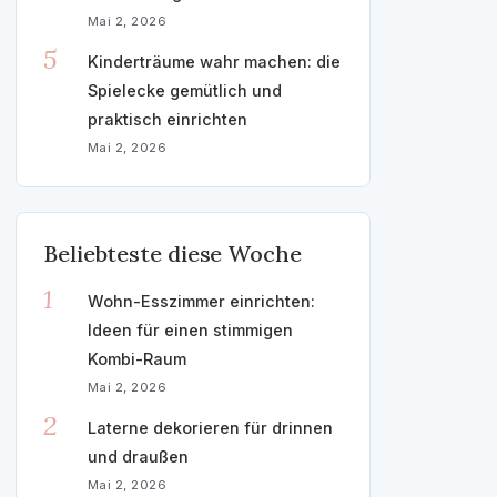
Mai 2, 2026
5
Kinderträume wahr machen: die
Spielecke gemütlich und
praktisch einrichten
Mai 2, 2026
Beliebteste diese Woche
1
Wohn-Esszimmer einrichten:
Ideen für einen stimmigen
Kombi-Raum
Mai 2, 2026
2
Laterne dekorieren für drinnen
und draußen
Mai 2, 2026