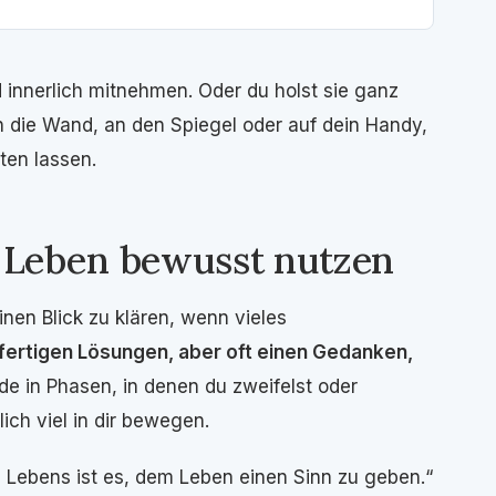
 innerlich mitnehmen. Oder du holst sie ganz
 die Wand, an den Spiegel oder auf dein Handy,
ten lassen.
 Leben bewusst nutzen
inen Blick zu klären, wenn vieles
e fertigen Lösungen, aber oft einen Gedanken,
de in Phasen, in denen du zweifelst oder
ich viel in dir bewegen.
s Lebens ist es, dem Leben einen Sinn zu geben.“