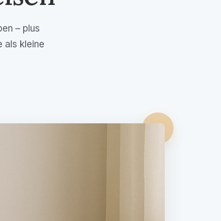
en – plus
 als kleine