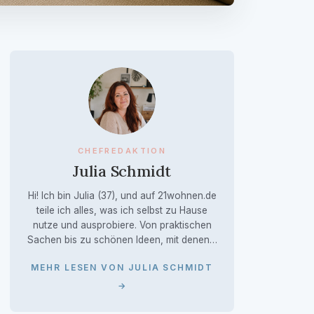
CHEFREDAKTION
Julia Schmidt
Hi! Ich bin Julia (37), und auf 21wohnen.de
teile ich alles, was ich selbst zu Hause
nutze und ausprobiere. Von praktischen
Sachen bis zu schönen Ideen, mit denen…
MEHR LESEN VON JULIA SCHMIDT
→