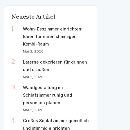
Neueste Artikel
1
Wohn-Esszimmer einrichten:
Ideen für einen stimmigen
Kombi-Raum
Mai 2, 2026
2
Laterne dekorieren für drinnen
und draußen
Mai 2, 2026
3
Wandgestaltung im
Schlafzimmer ruhig und
persönlich planen
Mai 2, 2026
4
Großes Schlafzimmer gemütlich
und stimmig einrichten