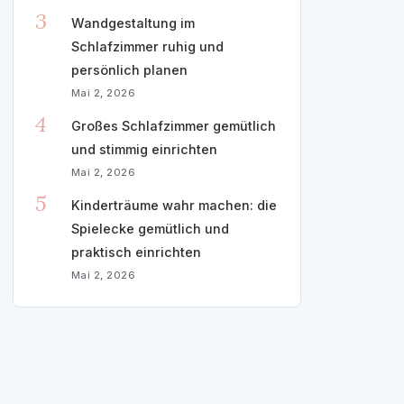
3
Wandgestaltung im
Schlafzimmer ruhig und
persönlich planen
Mai 2, 2026
4
Großes Schlafzimmer gemütlich
und stimmig einrichten
Mai 2, 2026
5
Kinderträume wahr machen: die
Spielecke gemütlich und
praktisch einrichten
Mai 2, 2026