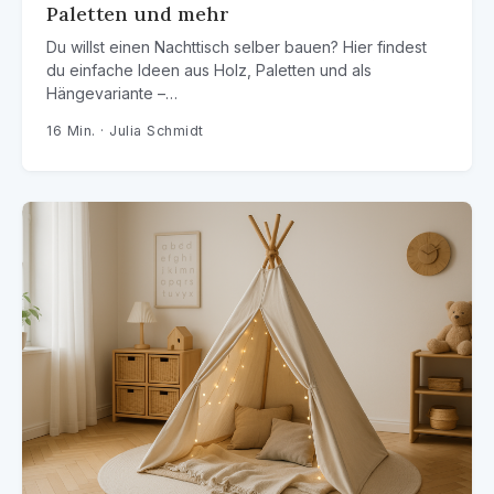
Paletten und mehr
Du willst einen Nachttisch selber bauen? Hier findest
du einfache Ideen aus Holz, Paletten und als
Hängevariante –…
16 Min. · Julia Schmidt