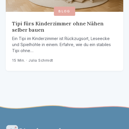
BLOG
Tipi fürs Kinderzimmer ohne Nähen
selber bauen
Ein Tipi im Kinderzimmer ist Rückzugsort, Leseecke
und Spielhöhle in einem. Erfahre, wie du ein stabiles
Tipi ohne…
15 Min. · Julia Schmidt